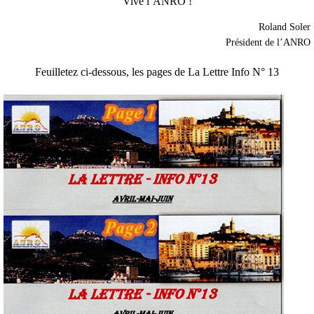
Vive l’ANRO !
Roland Soler
Président de l’ANRO
Feuilletez ci-dessous, les pages de La Lettre Info N° 13