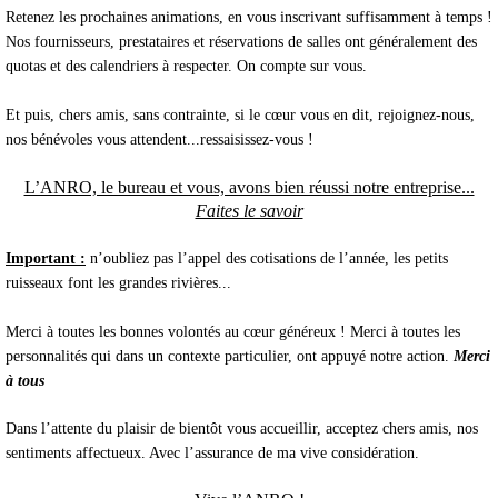
Retenez les prochaines animations, en vous inscrivant suffisamment à temps !
Nos fournisseurs, prestataires et réservations de salles ont généralement des
quotas et des calendriers à respecter. On compte sur vous.
Et puis, chers amis, sans contrainte, si le cœur vous en dit, rejoignez-nous,
nos bénévoles vous attendent...ressaisissez-vous !
L’ANRO, le bureau et vous, avons bien réussi notre entreprise...
Faites le savoir
Important :
n’oubliez pas l’appel des cotisations de l’année, les petits
ruisseaux font les grandes rivières...
Merci à toutes les bonnes volontés au cœur généreux ! Merci à toutes les
personnalités qui dans un contexte particulier, ont appuyé notre action.
Merci
à tous
Dans l’attente du plaisir de bientôt vous accueillir, acceptez chers amis, nos
sentiments affectueux. Avec l’assurance de ma vive considération.