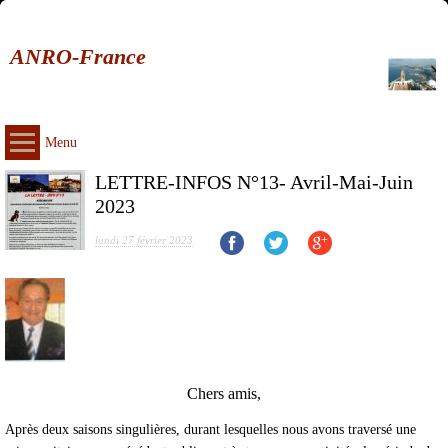
ANRO-France
Menu
LETTRE-INFOS N°13- Avril-Mai-Juin
2023
lundi 27 février 2023
Chers amis,
Après deux saisons singulières, durant lesquelles nous avons traversé une