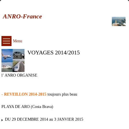
ANRO-France
Menu
VOYAGES 2014/2015
l’ ANRO ORGANISE
- REVEILLON 2014-2015
toujours plus beau
PLAYA DE ARO (Costa Brava)
DU 29 DECEMBRE 2014 au 3 JANVIER 2015